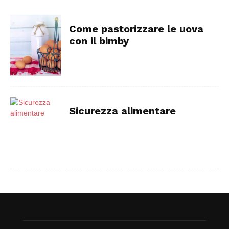
Come pastorizzare le uova
con il bimby
Sicurezza alimentare