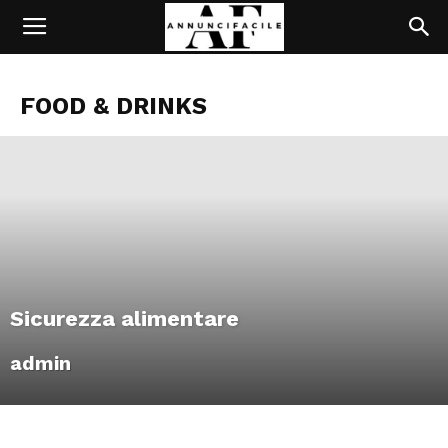
FOOD & DRINKS
Sicurezza alimentare
admin