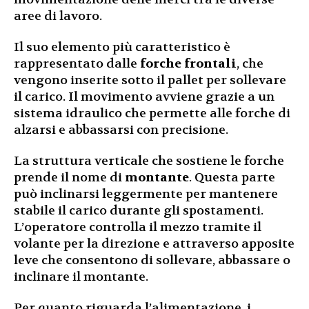
aree di lavoro.
Il suo elemento più caratteristico è
rappresentato dalle
forche frontali
, che
vengono inserite sotto il pallet per sollevare
il carico. Il movimento avviene grazie a un
sistema idraulico che permette alle forche di
alzarsi e abbassarsi con precisione.
La struttura verticale che sostiene le forche
prende il nome di
montante
. Questa parte
può inclinarsi leggermente per mantenere
stabile il carico durante gli spostamenti.
L’operatore controlla il mezzo tramite il
volante per la direzione e attraverso apposite
leve che consentono di sollevare, abbassare o
inclinare il montante.
Per quanto riguarda l’alimentazione, i