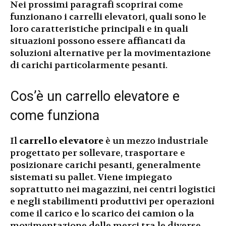
Nei prossimi paragrafi scoprirai come
funzionano i carrelli elevatori, quali sono le
loro caratteristiche principali e in quali
situazioni possono essere affiancati da
soluzioni alternative per la movimentazione
di carichi particolarmente pesanti.
Cos’è un carrello elevatore e
come funziona
Il
carrello elevatore
è un mezzo industriale
progettato per sollevare, trasportare e
posizionare carichi pesanti, generalmente
sistemati su pallet. Viene impiegato
soprattutto nei magazzini, nei centri logistici
e negli stabilimenti produttivi per operazioni
come il carico e lo scarico dei camion o la
movimentazione delle merci tra le diverse