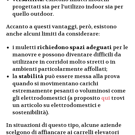
progettati sia per l’utilizzo indoor sia per
quello outdoor.
Accanto a questi vantaggi, però, esistono
anche alcuni limiti da considerare:
i muletti
richiedono spazi adeguati
per le
manovre e possono diventare difficili da
utilizzare in corridoi molto stretti o in
ambienti particolarmente affollati;
la
stabilità
può essere messa alla prova
quando si movimentano carichi
estremamente pesanti o voluminosi come
gli elettrodomestici (a proposito
qui
trovi
un articolo su elettrodomestici e
sostenibilità).
In situazioni di questo tipo, alcune aziende
scelgono di affiancare ai carrelli elevatori