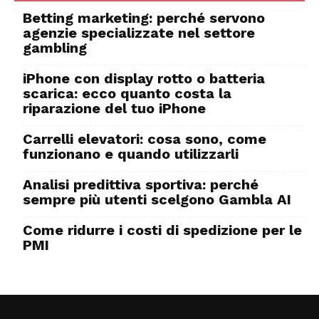
Betting marketing: perché servono
agenzie specializzate nel settore
gambling
iPhone con display rotto o batteria
scarica: ecco quanto costa la
riparazione del tuo iPhone
Carrelli elevatori: cosa sono, come
funzionano e quando utilizzarli
Analisi predittiva sportiva: perché
sempre più utenti scelgono Gambla AI
Come ridurre i costi di spedizione per le
PMI