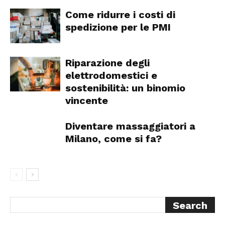
Come ridurre i costi di
spedizione per le PMI
Riparazione degli
elettrodomestici e
sostenibilità: un binomio
vincente
Diventare massaggiatori a
Milano, come si fa?