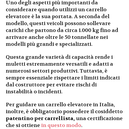
Uno degli aspetti più importanti da
considerare quando utilizzi un carrello
elevatore è la sua portata. A seconda del
modello, questi veicoli possono sollevare
carichi che partono da circa 1.000 kg fino ad
arrivare anche oltre le 50 tonnellate nei
modelli più grandi e specializzati.
Questa grande varietà di capacità rende i
muletti estremamente versatili e adatti a
numerosi settori produttivi. Tuttavia, è
sempre essenziale rispettare i limiti indicati
dal costruttore per evitare rischi di
instabilità o incidenti.
Per guidare un carrello elevatore in Italia,
inoltre, è obbligatorio possedere il cosiddetto
patentino per carrellista,
una certificazione
che si ottiene
in questo modo
.