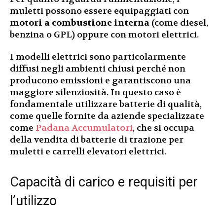
muletti possono essere equipaggiati con
motori a combustione interna
(come diesel,
benzina o GPL) oppure con motori elettrici.
I modelli elettrici sono particolarmente
diffusi negli ambienti chiusi perché non
producono emissioni e garantiscono una
maggiore silenziosità. In questo caso è
fondamentale utilizzare batterie di qualità,
come quelle fornite da aziende specializzate
come
Padana Accumulatori
, che si occupa
della vendita di batterie di trazione per
muletti e carrelli elevatori elettrici.
Capacità di carico e requisiti per
l’utilizzo