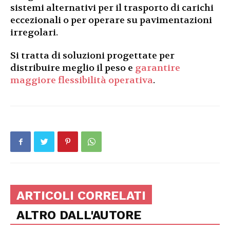
sistemi alternativi per il trasporto di carichi
eccezionali o per operare su pavimentazioni
irregolari.
Si tratta di soluzioni progettate per
distribuire meglio il peso e
garantire
maggiore flessibilità operativa
.
ARTICOLI CORRELATI
ALTRO DALL'AUTORE