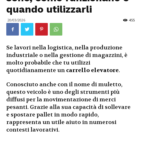
quando utilizzarli
20/03/2026
455
Se lavori nella logistica, nella produzione
industriale o nella gestione di magazzini, è
molto probabile che tu utilizzi
quotidianamente un
carrello elevatore
.
Conosciuto anche con il nome di muletto,
questo veicolo è uno degli strumenti più
diffusi per la movimentazione di merci
pesanti. Grazie alla sua capacità di sollevare
e spostare pallet in modo rapido,
rappresenta un utile aiuto in numerosi
contesti lavorativi.