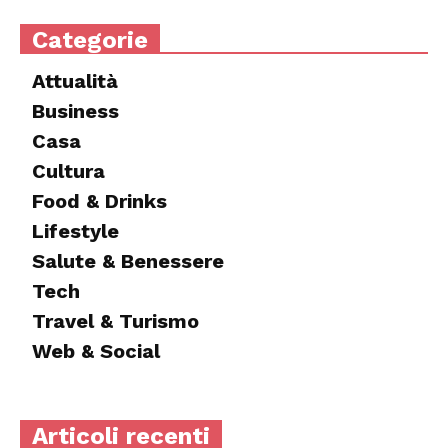
Categorie
Attualità
Business
Casa
Cultura
Food & Drinks
Lifestyle
Salute & Benessere
Tech
Travel & Turismo
Web & Social
Articoli recenti