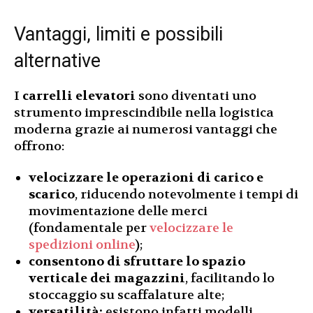
Vantaggi, limiti e possibili
alternative
I
carrelli elevatori
sono diventati uno
strumento imprescindibile nella logistica
moderna grazie ai numerosi vantaggi che
offrono:
velocizzare le operazioni di carico e
scarico
, riducendo notevolmente i tempi di
movimentazione delle merci
(fondamentale per
velocizzare le
spedizioni online
);
consentono di sfruttare lo spazio
verticale dei magazzini
, facilitando lo
stoccaggio su scaffalature alte;
versatilità:
esistono infatti modelli