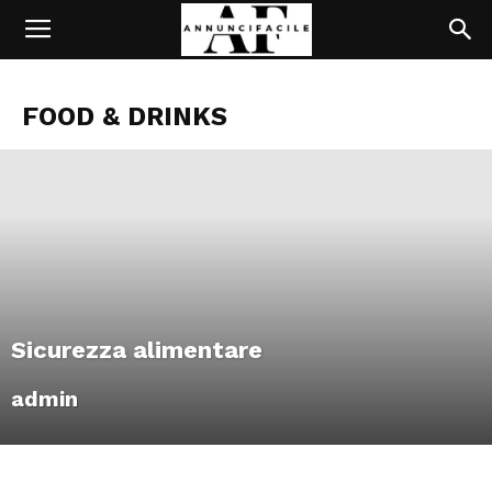
FOOD & DRINKS
Sicurezza alimentare
admin