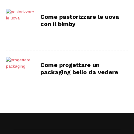
Come pastorizzare le uova
con il bimby
Come progettare un
packaging bello da vedere