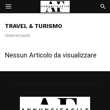
TRAVEL & TURISMO
Featured posts
Nessun Articolo da visualizzare