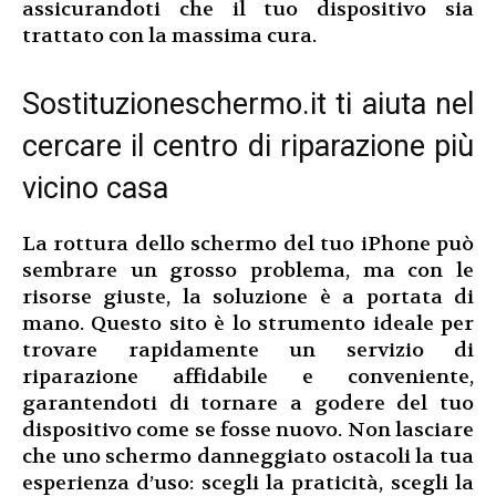
assicurandoti che il tuo dispositivo sia
trattato con la massima cura.
Sostituzioneschermo.it ti aiuta nel
cercare il centro di riparazione più
vicino casa
La rottura dello schermo del tuo iPhone può
sembrare un grosso problema, ma con le
risorse giuste, la soluzione è a portata di
mano. Questo sito è lo strumento ideale per
trovare rapidamente un servizio di
riparazione affidabile e conveniente,
garantendoti di tornare a godere del tuo
dispositivo come se fosse nuovo. Non lasciare
che uno schermo danneggiato ostacoli la tua
esperienza d’uso: scegli la praticità, scegli la