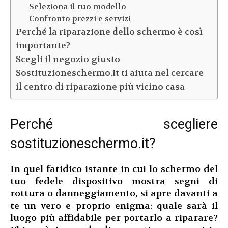
Seleziona il tuo modello
Confronto prezzi e servizi
Perché la riparazione dello schermo è così
importante?
Scegli il negozio giusto
Sostituzioneschermo.it ti aiuta nel cercare
il centro di riparazione più vicino casa
Perché scegliere
sostituzioneschermo.it?
In quel fatidico istante in cui lo schermo del
tuo fedele dispositivo mostra segni di
rottura o danneggiamento, si apre davanti a
te un vero e proprio enigma: quale sarà il
luogo più affidabile per portarlo a riparare?