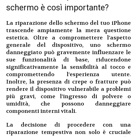
schermo è così importante?
La riparazione dello schermo del tuo iPhone
trascende ampiamente la mera questione
estetica. Oltre a compromettere l’aspetto
generale del dispositivo, uno schermo
danneggiato può gravemente influenzare le
sue funzionalità di base, riducendone
significativamente la sensibilità al tocco e
compromettendo l’esperienza utente.
Inoltre, la presenza di crepe o fratture può
rendere il dispositivo vulnerabile a problemi
più gravi, come l’ingresso di polvere o
umidità, che possono danneggiare
componenti interni vitali.
La decisione di procedere con una
riparazione tempestiva non solo è cruciale