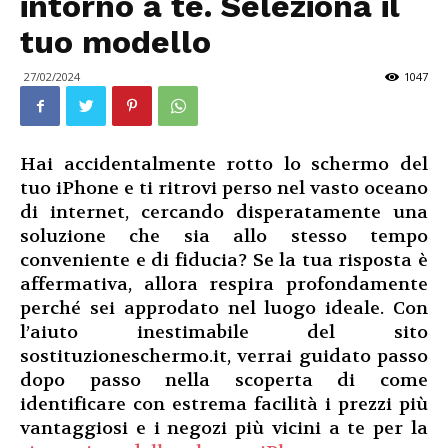
intorno a te. Seleziona il
tuo modello
27/02/2024
1047
Hai accidentalmente rotto lo schermo del
tuo iPhone e ti ritrovi perso nel vasto oceano
di internet, cercando disperatamente una
soluzione che sia allo stesso tempo
conveniente e di fiducia? Se la tua risposta è
affermativa, allora respira profondamente
perché sei approdato nel luogo ideale. Con
l’aiuto inestimabile del sito
sostituzioneschermo.it, verrai guidato passo
dopo passo nella scoperta di come
identificare con estrema facilità i prezzi più
vantaggiosi e i negozi più vicini a te per la