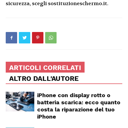
sicurezza, scegli sostituzioneschermo.it.
ARTICOLI CORRELATI
ALTRO DALL'AUTORE
iPhone con display rotto o
batteria scarica: ecco quanto
costa la riparazione del tuo
iPhone