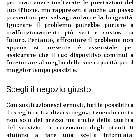
per mantenere inalterate le prestazioni del
tuo iPhone, ma rappresenta anche un passo
preventivo per salvaguardarne la longevità.
Ignorare il problema potrebbe portare a
malfunzionamenti più seri e costosi in
futuro. Pertanto, affrontare il problema non
appena si presenta è essenziale per
assicurare che il tuo dispositivo continui a
funzionare al meglio delle sue capacità per il
maggior tempo possibile.
Scegli il negozio giusto
Con sostituzioneschermo.it, hai la possibilità
di scegliere tra diversi negozi, tenendo conto
non solo del prezzo ma anche della qualità
del servizio. Le recensioni degli utenti ti
aiutano a fare una scelta informata,