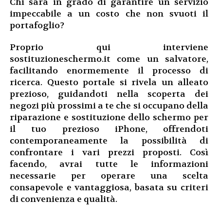
Chi sarà in grado di garantire un servizio
impeccabile a un costo che non svuoti il
portafoglio?
Proprio qui interviene
sostituzioneschermo.it come un salvatore,
facilitando enormemente il processo di
ricerca. Questo portale si rivela un alleato
prezioso, guidandoti nella scoperta dei
negozi più prossimi a te che si occupano della
riparazione e sostituzione dello schermo per
il tuo prezioso iPhone, offrendoti
contemporaneamente la possibilità di
confrontare i vari prezzi proposti. Così
facendo, avrai tutte le informazioni
necessarie per operare una scelta
consapevole e vantaggiosa, basata su criteri
di convenienza e qualità.