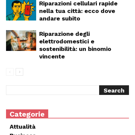
Riparazioni cellulari rapide
nella tua città: ecco dove
andare subito
Riparazione degli
elettrodomestici e
sostenibilità: un binomio
vincente
Categorie
Attualità