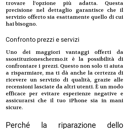
trovare l’opzione più adatta. Questa
precisione nel dettaglio garantisce che il
servizio offerto sia esattamente quello di cui
hai bisogno.
Confronto prezzi e servizi
Uno dei maggiori vantaggi offerti da
ssostituzioneschermo.it è la possibilità di
confrontare i prezzi. Questo non solo ti aiuta
a risparmiare, ma ti dà anche la certezza di
ricevere un servizio di qualità, grazie alle
recensioni lasciate da altri utenti. È un modo
efficace per evitare esperienze negative e
assicurarsi che il tuo iPhone sia in mani
sicure.
Perché la riparazione dello