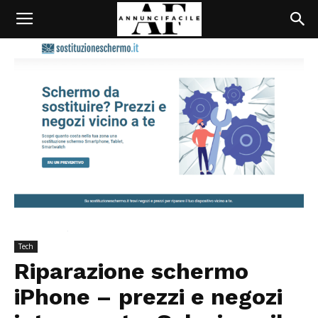
Tech
Riparazione schermo
iPhone – prezzi e negozi