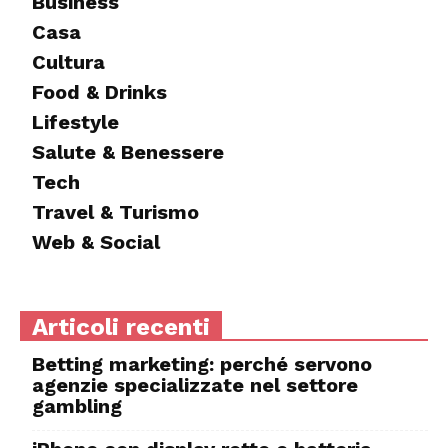
Business
Casa
Cultura
Food & Drinks
Lifestyle
Salute & Benessere
Tech
Travel & Turismo
Web & Social
Articoli recenti
Betting marketing: perché servono
agenzie specializzate nel settore
gambling