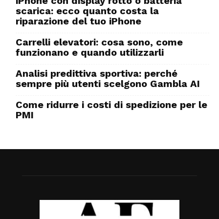
iPhone con display rotto o batteria
scarica: ecco quanto costa la
riparazione del tuo iPhone
Carrelli elevatori: cosa sono, come
funzionano e quando utilizzarli
Analisi predittiva sportiva: perché
sempre più utenti scelgono Gambla AI
Come ridurre i costi di spedizione per le
PMI