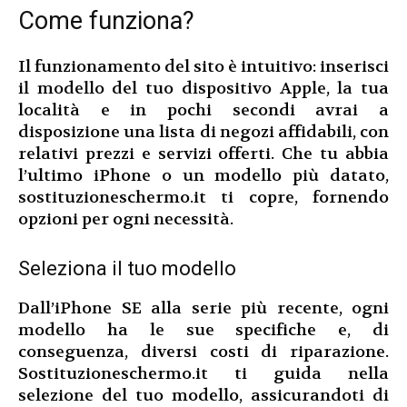
Come funziona?
Il funzionamento del sito è intuitivo: inserisci
il modello del tuo dispositivo Apple, la tua
località e in pochi secondi avrai a
disposizione una lista di negozi affidabili, con
relativi prezzi e servizi offerti. Che tu abbia
l’ultimo iPhone o un modello più datato,
sostituzioneschermo.it ti copre, fornendo
opzioni per ogni necessità.
Seleziona il tuo modello
Dall’iPhone SE alla serie più recente, ogni
modello ha le sue specifiche e, di
conseguenza, diversi costi di riparazione.
Sostituzioneschermo.it ti guida nella
selezione del tuo modello, assicurandoti di