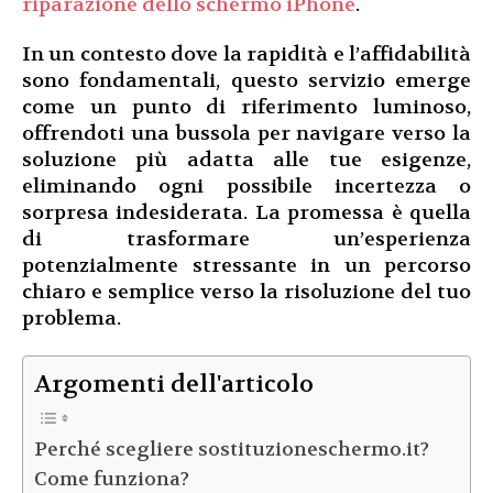
riparazione dello schermo iPhone
.
In un contesto dove la rapidità e l’affidabilità
sono fondamentali, questo servizio emerge
come un punto di riferimento luminoso,
offrendoti una bussola per navigare verso la
soluzione più adatta alle tue esigenze,
eliminando ogni possibile incertezza o
sorpresa indesiderata. La promessa è quella
di trasformare un’esperienza
potenzialmente stressante in un percorso
chiaro e semplice verso la risoluzione del tuo
problema.
Argomenti dell'articolo
Perché scegliere sostituzioneschermo.it?
Come funziona?