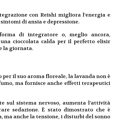
tegrazione con Reishi migliora l’energia e
 sintomi di ansia e depressione.
forma di integratore o, meglio ancora,
una cioccolata calda per il perfetto elisir
e la giornata.
 per il suo aroma floreale, la lavanda non è
ofumo, ma fornisce anche effetti terapeutici
e sul sistema nervoso, aumenta l’attività
are sedazione. È stato dimostrato che è
a, ma anche la tensione, i disturbi del sonno