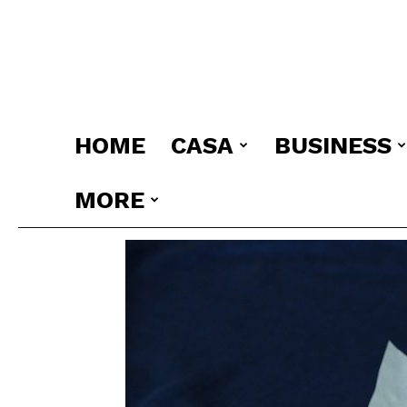
HOME
CASA
BUSINESS
MORE