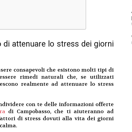
 di attenuare lo stress dei giorni
ere consapevoli che esistono molti tipi di
sere rimedi naturali che, se utilizzati
iescono realmente ad attenuare lo stress
dividere con te delle informazioni offerte
ra
di Campobasso, che ti aiuteranno ad
attori di stress dovuti alla vita dei giorni
 calma.