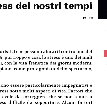
ess dei nostri tempi
3410
oristici che possono aiutarti contro uno dei
ì, purtroppo è così, lo stress è uno dei mali
i, con la vita frenetica dei giorni moderni,
piano, come protagonista dello spettacolo,
ssono essere particolarmente impegnativi e
ss sotto molti aspetti di vita. Fattori che
evole da sorreggere che se non tenuti a
ss difficile da sopportare. Alcuni fattori