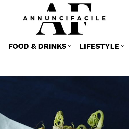
FOOD & DRINKS
LIFESTYLE
Annuncifacile