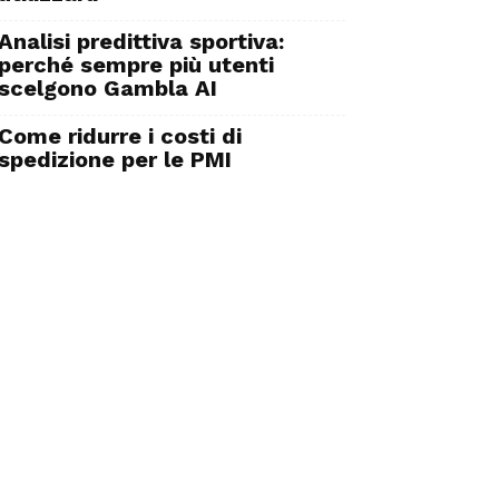
Analisi predittiva sportiva:
perché sempre più utenti
scelgono Gambla AI
Come ridurre i costi di
spedizione per le PMI